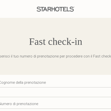
Fast check-in
serisci il tuo numero di prenotazione per procedere con il Fast check
Cognome della prenotazione
Numero di prenotazione