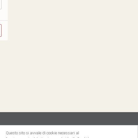
Questo sito si avvale di cookie necessari al